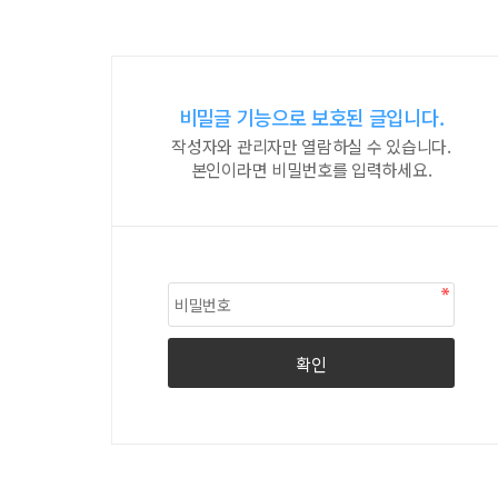
비밀글 기능으로 보호된 글입니다.
작성자와 관리자만 열람하실 수 있습니다.
본인이라면 비밀번호를 입력하세요.