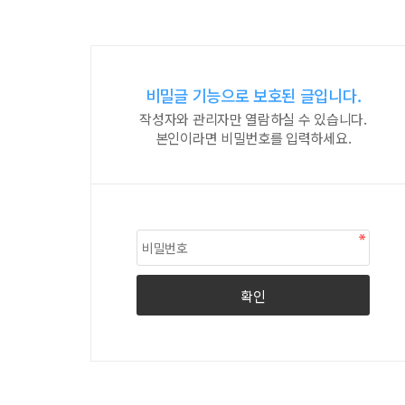
비밀글 기능으로 보호된 글입니다.
작성자와 관리자만 열람하실 수 있습니다.
본인이라면 비밀번호를 입력하세요.