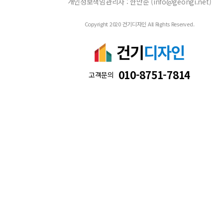
개인정보책임관리자 : 한만준 (info@geongi.net)
Copyright 2020 건기디자인 All Rights Reserved.
010-8751-7814
고객문의