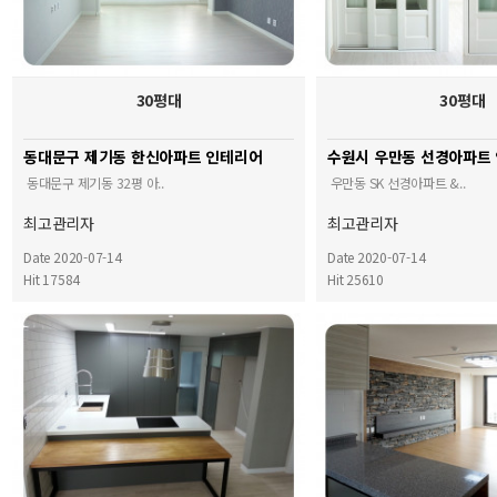
30평대
30평대
동대문구 제기동 한신아파트 인테리어
수원시 우만동 선경아파트
동대문구 제기동 32평 아..
우만동 SK 선경아파트 &..
최고관리자
최고관리자
Date 2020-07-14
Date 2020-07-14
Hit 17584
Hit 25610