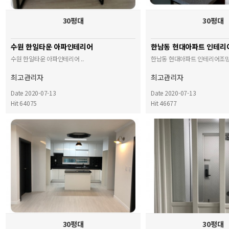
30평대
30평대
수원 한일타운 아파인테리어
한남동 현대아파트 인테리
수원 한일타운 아파인테리어 ..
한남동 현대아파트 인테리어조망권
최고관리자
최고관리자
Date 2020-07-13
Date 2020-07-13
Hit 64075
Hit 46677
30평대
30평대