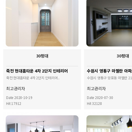
30평대
30평대
죽전 현대홈타운 4차 2단지 인테리어
수원시 영통구 마젤란 아
죽전 현대홈타운 4차 2단지 인테리어..
수원시 영통구 망포동 마젤란 21
최고관리자
최고관리자
Date 2020-10-19
Date 2020-07-30
Hit 17912
Hit 32128