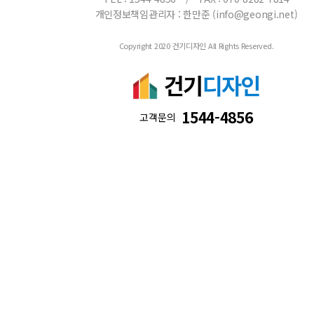
개인정보책임관리자 : 한만준 (info@geongi.net)
Copyright 2020 건기디자인 All Rights Reserved.
1544-4856
고객문의