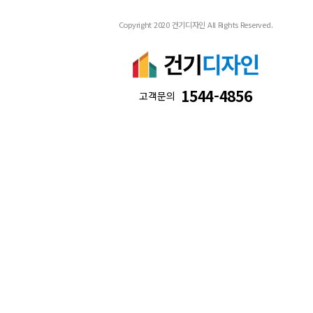
Copyright 2020 건기디자인 All Rights Reserved.
1544-4856
고객문의