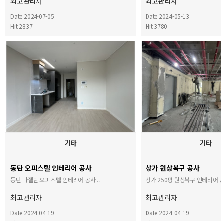
최고관리자
최고관리자
Date 2024-07-05
Date 2024-05-13
Hit 2837
Hit 3780
기타
기타
동탄 오피스텔 인테리어 공사
상가 원상복구 공사
동탄 마젤란 오피스텔 인테리어 공사 ..
상가 250평 원상복구 인테리어 공
최고관리자
최고관리자
Date 2024-04-19
Date 2024-04-19