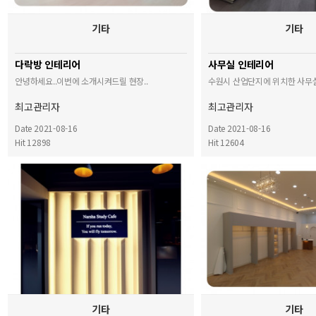
기타
기타
다락방 인테리어
사무실 인테리어
안녕하세요..이번에 소개시켜드릴 현장..
수원시 산업단지에 위치한 사무실
최고관리자
최고관리자
Date 2021-08-16
Date 2021-08-16
Hit 12898
Hit 12604
기타
기타