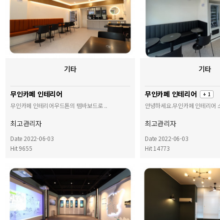
기타
기타
무인카페 인테리어
무인카페 인테리어
+ 1
무인카페 인테리어우드톤의 템바보드로 ..
안녕하세요.무인카페 인테리어 소
최고관리자
최고관리자
Date 2022-06-03
Date 2022-06-03
Hit 9655
Hit 14773