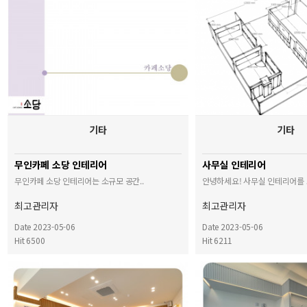
기타
기타
무인카페 소당 인테리어
사무실 인테리어
무인카페 소당 인테리어는 소규모 공간..
안녕하세요! 사무실 인테리어를 
최고관리자
최고관리자
Date 2023-05-06
Date 2023-05-06
Hit 6500
Hit 6211